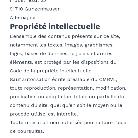
Industriestr. 25
91710 Gunzenhausen
Allemagne
Propriété intellectuelle
L’ensemble des contenus présents sur ce site,
notamment les textes, images, graphismes,
logos, bases de données, logiciels et autres
éléments, est protégé par les dispositions du
Code de la propriété intellectuelle.
Sauf autorisation écrite préalable du CMBVL,
toute reproduction, représentation, modification,
publication ou adaptation, totale ou partielle du
contenu du site, quel qu’en soit le moyen ou le
procédé utilisé, est interdite.
Toute utilisation non autorisée pourra faire l’objet
de poursuites.