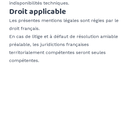
indisponibilités techniques.
Droit applicable
Les présentes mentions légales sont régies par le
droit français.
En cas de litige et à défaut de résolution amiable
préalable, les juridictions françaises
territorialement compétentes seront seules
compétentes.
Reste informé
des actus du club
Adresse email