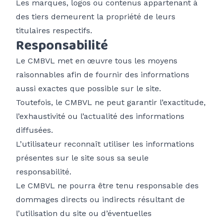
Les marques, logos ou contenus appartenant à
des tiers demeurent la propriété de leurs
titulaires respectifs.
Responsabilité
Le CMBVL met en œuvre tous les moyens
raisonnables afin de fournir des informations
aussi exactes que possible sur le site.
Toutefois, le CMBVL ne peut garantir l’exactitude,
l’exhaustivité ou l’actualité des informations
diffusées.
L’utilisateur reconnaît utiliser les informations
présentes sur le site sous sa seule
responsabilité.
Le CMBVL ne pourra être tenu responsable des
dommages directs ou indirects résultant de
l’utilisation du site ou d’éventuelles