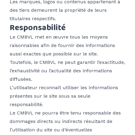
Les marques, logos ou contenus appartenant à
des tiers demeurent la propriété de leurs
titulaires respectifs.
Responsabilité
Le CMBVL met en œuvre tous les moyens
raisonnables afin de fournir des informations
aussi exactes que possible sur le site.
Toutefois, le CMBVL ne peut garantir l’exactitude,
l’exhaustivité ou l’actualité des informations
diffusées.
L’utilisateur reconnaît utiliser les informations
présentes sur le site sous sa seule
responsabilité.
Le CMBVL ne pourra être tenu responsable des
dommages directs ou indirects résultant de
l’utilisation du site ou d’éventuelles