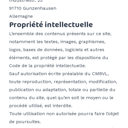
Industriestr. 25
91710 Gunzenhausen
Allemagne
Propriété intellectuelle
L’ensemble des contenus présents sur ce site,
notamment les textes, images, graphismes,
logos, bases de données, logiciels et autres
éléments, est protégé par les dispositions du
Code de la propriété intellectuelle.
Sauf autorisation écrite préalable du CMBVL,
toute reproduction, représentation, modification,
publication ou adaptation, totale ou partielle du
contenu du site, quel qu’en soit le moyen ou le
procédé utilisé, est interdite.
Toute utilisation non autorisée pourra faire l’objet
de poursuites.