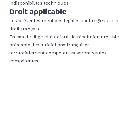
indisponibilités techniques.
Droit applicable
Les présentes mentions légales sont régies par le
droit français.
En cas de litige et à défaut de résolution amiable
préalable, les juridictions françaises
territorialement compétentes seront seules
compétentes.
Reste informé
des actus du club
Adresse email