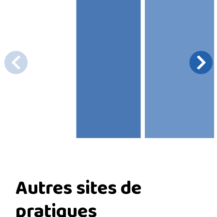
Autres sites de
pratiques