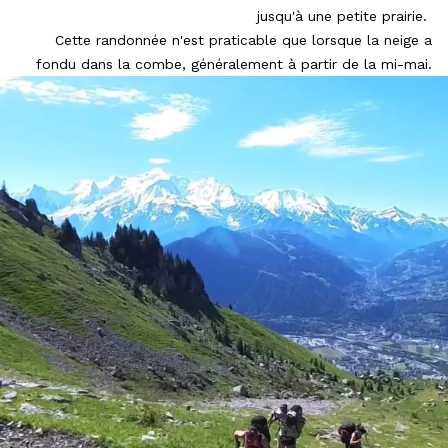
jusqu'à une petite prairie.
Cette randonnée n'est praticable que lorsque la neige a
fondu dans la combe, généralement à partir de la mi-mai.