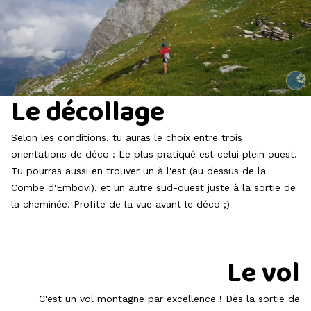
Charlo
Le décollage
Selon les conditions, tu auras le choix entre trois
orientations de déco : Le plus pratiqué est celui plein ouest.
Tu pourras aussi en trouver un à l'est (au dessus de la
Combe d'Embovi), et un autre sud-ouest juste à la sortie de
la cheminée. Profite de la vue avant le déco ;)
Le vol
C'est un vol montagne par excellence ! Dès la sortie de