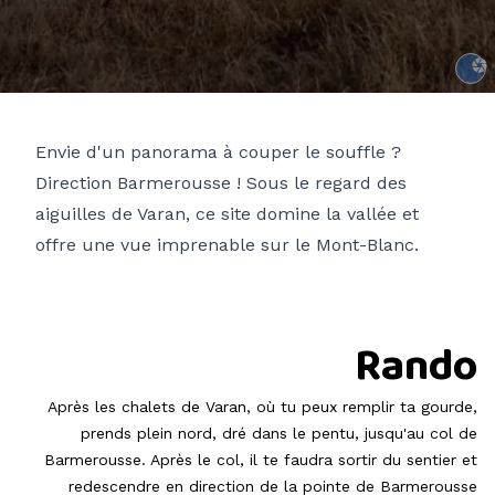
Auror
Envie d'un panorama à couper le souffle ?
Direction Barmerousse ! Sous le regard des
aiguilles de Varan, ce site domine la vallée et
offre une vue imprenable sur le Mont-Blanc.
Rando
Après les chalets de Varan, où tu peux remplir ta gourde,
prends plein nord, dré dans le pentu, jusqu'au col de
Barmerousse. Après le col, il te faudra sortir du sentier et
redescendre en direction de la pointe de Barmerousse