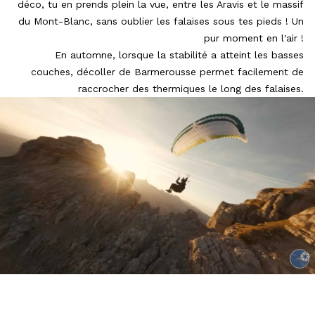
déco, tu en prends plein la vue, entre les Aravis et le massif
du Mont-Blanc, sans oublier les falaises sous tes pieds ! Un
pur moment en l'air !
En automne, lorsque la stabilité a atteint les basses
couches, décoller de Barmerousse permet facilement de
raccrocher des thermiques le long des falaises.
Augus